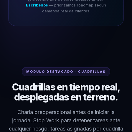
Escríbenos
— priorizamos roadmap según
demanda real de clientes.
MÓDULO DESTACADO · CUADRILLAS
Cuadrillas en tiempo real,
desplegadas en terreno.
Charla preoperacional antes de iniciar la
jornada, Stop Work para detener tareas ante
cualquier riesgo, tareas asignadas por cuadrilla