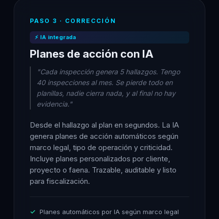
PASO 3 · CORRECCIÓN
⚡ IA integrada
Planes de acción con IA
"Cada inspección genera 5 hallazgos. Tengo
40 inspecciones al mes. Se pierde todo en
planillas, nadie cierra nada, y al final no hay
evidencia."
Desde el hallazgo al plan en segundos. La IA
genera planes de acción automáticos según
marco legal, tipo de operación y criticidad.
Incluye planes personalizados por cliente,
proyecto o faena. Trazable, auditable y listo
para fiscalización.
Planes automáticos por IA según marco legal