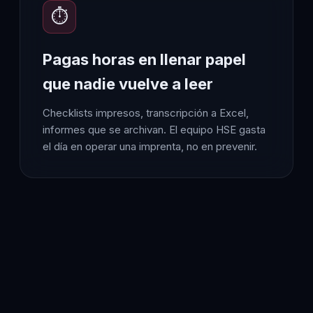
⏱️
Pagas horas en llenar papel
que nadie vuelve a leer
Checklists impresos, transcripción a Excel,
informes que se archivan. El equipo HSE gasta
el día en operar una imprenta, no en prevenir.