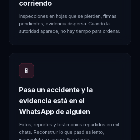
corriendo
Inspecciones en hojas que se pierden, firmas
pendientes, evidencia dispersa. Cuando la
autoridad aparece, no hay tiempo para ordenar.
📱
Pasa un accidente y la
evidencia está en el
WhatsApp de alguien
Fotos, reportes y testimonios repartidos en mil
chats. Reconstruir lo que pasó es lento,
incompleto y siempre llega tarde.