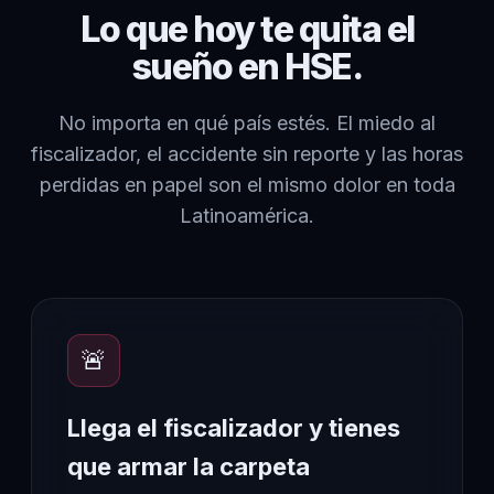
Lo que hoy te quita el
sueño en HSE.
No importa en qué país estés. El miedo al
fiscalizador, el accidente sin reporte y las horas
perdidas en papel son el mismo dolor en toda
Latinoamérica.
🚨
Llega el fiscalizador y tienes
que armar la carpeta