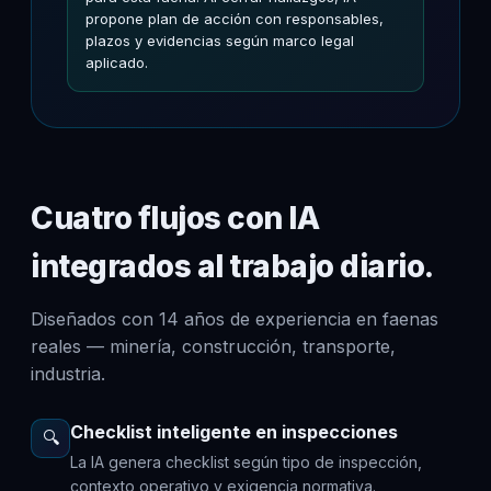
propone plan de acción con responsables,
plazos y evidencias según marco legal
aplicado.
Cuatro flujos con IA
integrados al trabajo diario.
Diseñados con 14 años de experiencia en faenas
reales — minería, construcción, transporte,
industria.
Checklist inteligente en inspecciones
🔍
La IA genera checklist según tipo de inspección,
contexto operativo y exigencia normativa.