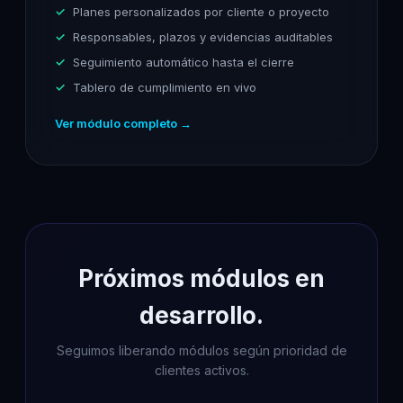
Planes personalizados por cliente o proyecto
Responsables, plazos y evidencias auditables
Seguimiento automático hasta el cierre
Tablero de cumplimiento en vivo
Ver módulo completo →
Próximos módulos en
desarrollo.
Seguimos liberando módulos según prioridad de
clientes activos.