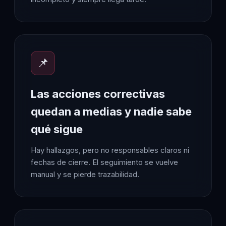
📌
Las acciones correctivas
quedan a medias y nadie sabe
qué sigue
Hay hallazgos, pero no responsables claros ni
fechas de cierre. El seguimiento se vuelve
manual y se pierde trazabilidad.