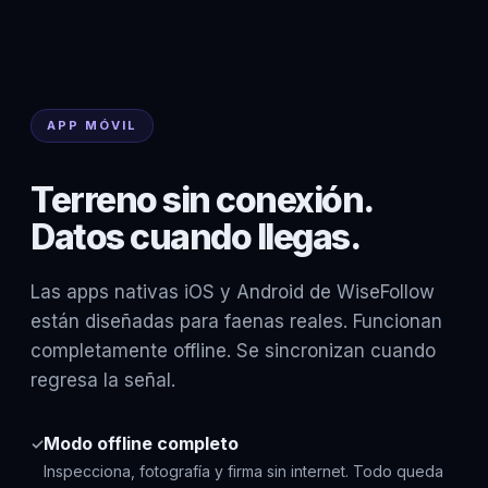
APP MÓVIL
Terreno sin conexión.
Datos cuando llegas.
Las apps nativas iOS y Android de WiseFollow
están diseñadas para faenas reales. Funcionan
completamente offline. Se sincronizan cuando
regresa la señal.
Modo offline completo
✓
Inspecciona, fotografía y firma sin internet. Todo queda