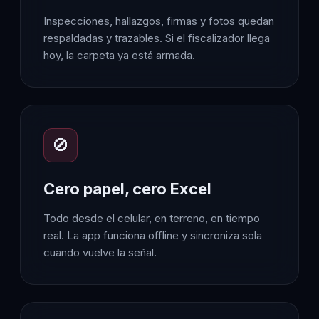
Inspecciones, hallazgos, firmas y fotos quedan
respaldadas y trazables. Si el fiscalizador llega
hoy, la carpeta ya está armada.
🚫
Cero papel, cero Excel
Todo desde el celular, en terreno, en tiempo
real. La app funciona offline y sincroniza sola
cuando vuelve la señal.