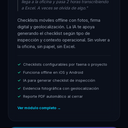
llega a la oficina y pasa 2 horas transcribiendo
a Excel. A veces se olvida de algo."
Checklists móviles offline con fotos, firma
digital y geolocalización. La IA te apoya
generando el checklist según tipo de
inspección y contexto operacional. Sin volver a
la oficina, sin papel, sin Excel.
Checklists configurables por faena o proyecto
Funciona offline en iOS y Android
IA para generar checklist de inspección
Evidencia fotográfica con geolocalización
Reporte PDF automático al cerrar
Ver módulo completo →