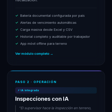
Batería documental configurada por país
Alertas de vencimiento automáticas
Carga masiva desde Excel y CSV
Historial completo y auditable por trabajador
App móvil offline para terreno
Ver módulo completo →
PASO 2 · OPERACIÓN
⚡ IA integrada
Inspecciones con IA
"El supervisor hace la inspección en terreno,