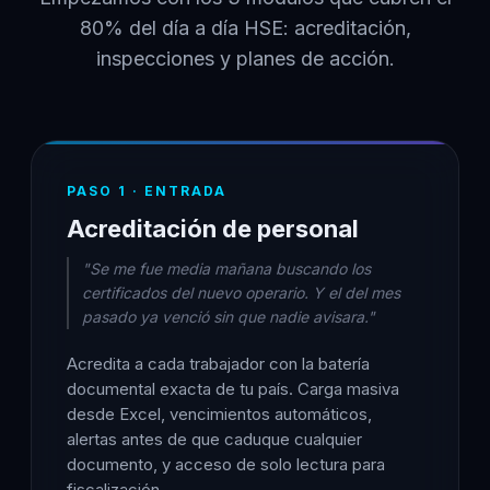
80% del día a día HSE: acreditación,
inspecciones y planes de acción.
PASO 1 · ENTRADA
Acreditación de personal
"Se me fue media mañana buscando los
certificados del nuevo operario. Y el del mes
pasado ya venció sin que nadie avisara."
Acredita a cada trabajador con la batería
documental exacta de tu país. Carga masiva
desde Excel, vencimientos automáticos,
alertas antes de que caduque cualquier
documento, y acceso de solo lectura para
fiscalización.