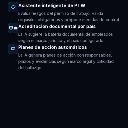
Asistente inteligente de PTW
📋
Evalúa riesgos del permiso de trabajo, valida
requisitos obligatorios y propone medidas de control.
Acreditación documental por país
🧑‍💼
La IA sugiere la batería documental de empleados
según el marco jurídico y el país configurado.
Planes de acción automáticos
📅
La IA genera planes de acción con responsables,
plazos y evidencias según marco legal y criticidad
del hallazgo.