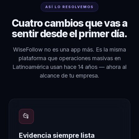
ASÍ LO RESOLVEMOS
Cuatro cambios que vas a
sentir desde el primer día.
WiseFollow no es una app más. Es la misma
plataforma que operaciones masivas en
Latinoamérica usan hace 14 años — ahora al
alcance de tu empresa.
📂
Evidencia siempre lista