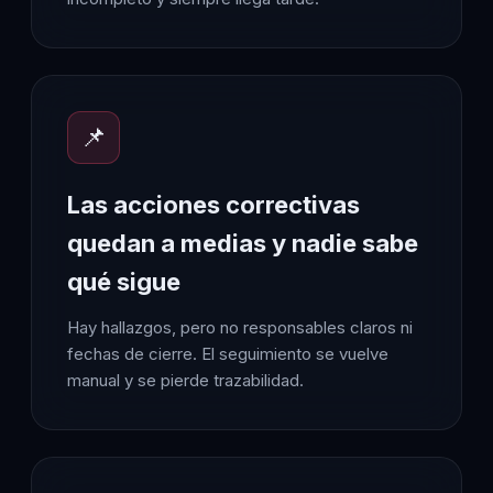
📌
Las acciones correctivas
quedan a medias y nadie sabe
qué sigue
Hay hallazgos, pero no responsables claros ni
fechas de cierre. El seguimiento se vuelve
manual y se pierde trazabilidad.