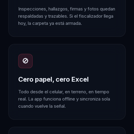
Inspecciones, hallazgos, firmas y fotos quedan
respaldadas y trazables. Si el fiscalizador llega
hoy, la carpeta ya está armada.
🚫
Cero papel, cero Excel
Todo desde el celular, en terreno, en tiempo
real. La app funciona offline y sincroniza sola
cuando vuelve la señal.