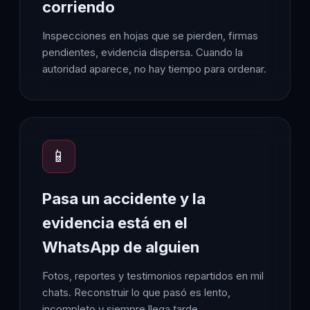
corriendo
Inspecciones en hojas que se pierden, firmas
pendientes, evidencia dispersa. Cuando la
autoridad aparece, no hay tiempo para ordenar.
📱
Pasa un accidente y la
evidencia está en el
WhatsApp de alguien
Fotos, reportes y testimonios repartidos en mil
chats. Reconstruir lo que pasó es lento,
incompleto y siempre llega tarde.