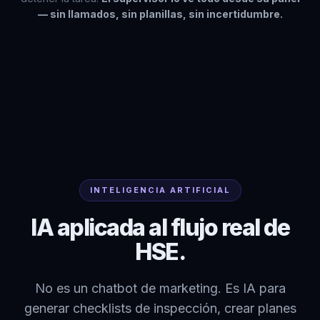
— sin llamados, sin planillas, sin incertidumbre.
INTELIGENCIA ARTIFICIAL
IA aplicada al flujo real de
HSE.
No es un chatbot de marketing. Es IA para
generar checklists de inspección, crear planes