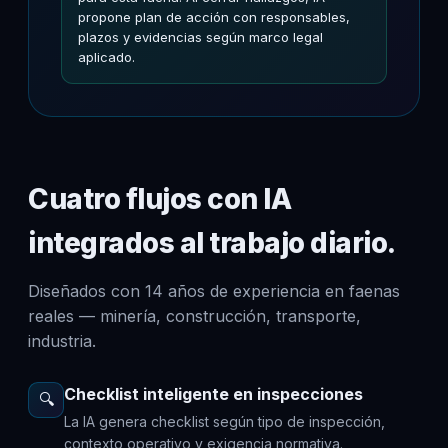
propone plan de acción con responsables,
plazos y evidencias según marco legal
aplicado.
Cuatro flujos con IA
integrados al trabajo diario.
Diseñados con 14 años de experiencia en faenas
reales — minería, construcción, transporte,
industria.
Checklist inteligente en inspecciones
🔍
La IA genera checklist según tipo de inspección,
contexto operativo y exigencia normativa.