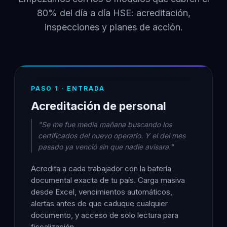
80% del día a día HSE: acreditación,
inspecciones y planes de acción.
PASO 1 · ENTRADA
Acreditación de personal
"Se me fue media mañana buscando los
certificados del nuevo operario. Y el del mes
pasado ya venció sin que nadie avisara."
Acredita a cada trabajador con la batería
documental exacta de tu país. Carga masiva
desde Excel, vencimientos automáticos,
alertas antes de que caduque cualquier
documento, y acceso de solo lectura para
fiscalización.