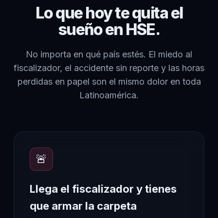
Lo que hoy te quita el
sueño en HSE.
No importa en qué país estés. El miedo al
fiscalizador, el accidente sin reporte y las horas
perdidas en papel son el mismo dolor en toda
Latinoamérica.
🚨
Llega el fiscalizador y tienes
que armar la carpeta