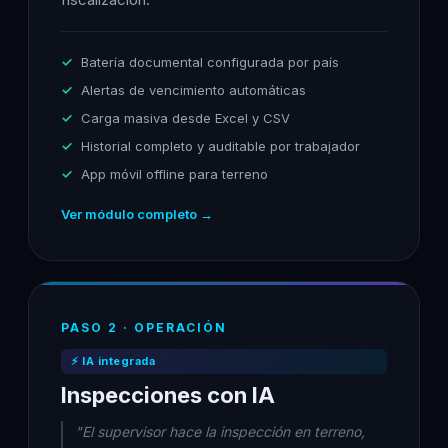
Batería documental configurada por país
Alertas de vencimiento automáticas
Carga masiva desde Excel y CSV
Historial completo y auditable por trabajador
App móvil offline para terreno
Ver módulo completo →
PASO 2 · OPERACIÓN
⚡ IA integrada
Inspecciones con IA
"El supervisor hace la inspección en terreno,