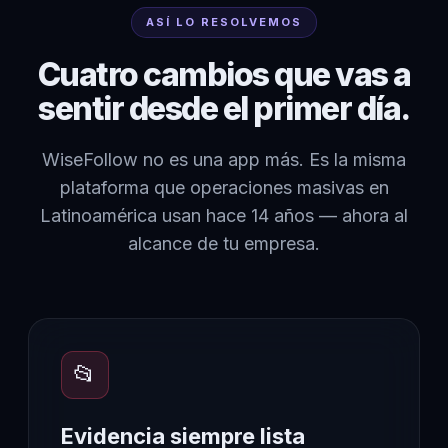
ASÍ LO RESOLVEMOS
Cuatro cambios que vas a
sentir desde el primer día.
WiseFollow no es una app más. Es la misma
plataforma que operaciones masivas en
Latinoamérica usan hace 14 años — ahora al
alcance de tu empresa.
📂
Evidencia siempre lista