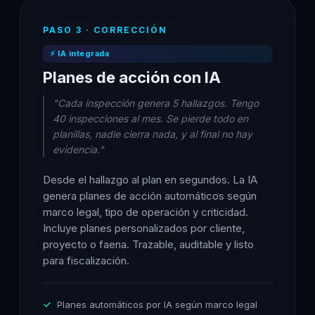
PASO 3 · CORRECCIÓN
⚡ IA integrada
Planes de acción con IA
"Cada inspección genera 5 hallazgos. Tengo
40 inspecciones al mes. Se pierde todo en
planillas, nadie cierra nada, y al final no hay
evidencia."
Desde el hallazgo al plan en segundos. La IA
genera planes de acción automáticos según
marco legal, tipo de operación y criticidad.
Incluye planes personalizados por cliente,
proyecto o faena. Trazable, auditable y listo
para fiscalización.
Planes automáticos por IA según marco legal