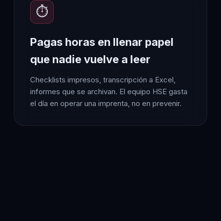
⏱️
Pagas horas en llenar papel
que nadie vuelve a leer
Checklists impresos, transcripción a Excel,
informes que se archivan. El equipo HSE gasta
el día en operar una imprenta, no en prevenir.