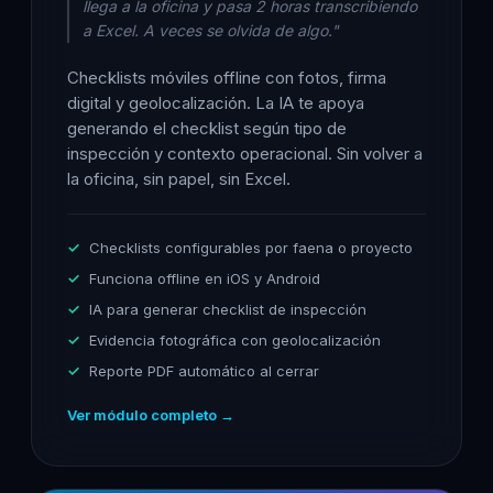
llega a la oficina y pasa 2 horas transcribiendo
a Excel. A veces se olvida de algo."
Checklists móviles offline con fotos, firma
digital y geolocalización. La IA te apoya
generando el checklist según tipo de
inspección y contexto operacional. Sin volver a
la oficina, sin papel, sin Excel.
Checklists configurables por faena o proyecto
Funciona offline en iOS y Android
IA para generar checklist de inspección
Evidencia fotográfica con geolocalización
Reporte PDF automático al cerrar
Ver módulo completo →