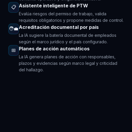
Asistente inteligente de PTW
📋
Evalúa riesgos del permiso de trabajo, valida
requisitos obligatorios y propone medidas de control.
Acreditación documental por país
🧑‍💼
La IA sugiere la batería documental de empleados
según el marco jurídico y el país configurado.
Planes de acción automáticos
📅
La IA genera planes de acción con responsables,
plazos y evidencias según marco legal y criticidad
del hallazgo.