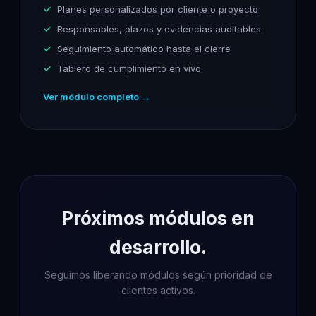
Planes personalizados por cliente o proyecto
Responsables, plazos y evidencias auditables
Seguimiento automático hasta el cierre
Tablero de cumplimiento en vivo
Ver módulo completo →
Próximos módulos en
desarrollo.
Seguimos liberando módulos según prioridad de
clientes activos.