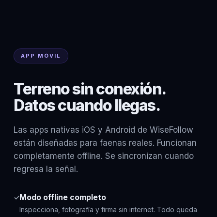
APP MÓVIL
Terreno sin conexión.
Datos cuando llegas.
Las apps nativas iOS y Android de WiseFollow
están diseñadas para faenas reales. Funcionan
completamente offline. Se sincronizan cuando
regresa la señal.
Modo offline completo
✓
Inspecciona, fotografía y firma sin internet. Todo queda